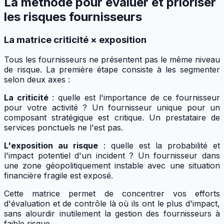
La méthode pour évaluer et prioriser
les risques fournisseurs
La matrice criticité × exposition
Tous les fournisseurs ne présentent pas le même niveau
de risque. La première étape consiste à les segmenter
selon deux axes :
La criticité
: quelle est l'importance de ce fournisseur
pour votre activité ? Un fournisseur unique pour un
composant stratégique est critique. Un prestataire de
services ponctuels ne l'est pas.
L'exposition au risque
: quelle est la probabilité et
l'impact potentiel d'un incident ? Un fournisseur dans
une zone géopolitiquement instable avec une situation
financière fragile est exposé.
Cette matrice permet de concentrer vos efforts
d'évaluation et de contrôle là où ils ont le plus d'impact,
sans alourdir inutilement la gestion des fournisseurs à
faible risque.