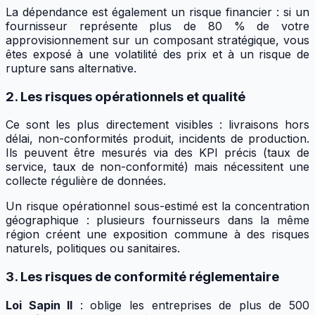
La dépendance est également un risque financier : si un
fournisseur représente plus de 80 % de votre
approvisionnement sur un composant stratégique, vous
êtes exposé à une volatilité des prix et à un risque de
rupture sans alternative.
2. Les risques opérationnels et qualité
Ce sont les plus directement visibles : livraisons hors
délai, non-conformités produit, incidents de production.
Ils peuvent être mesurés via des KPI précis (taux de
service, taux de non-conformité) mais nécessitent une
collecte régulière de données.
Un risque opérationnel sous-estimé est la concentration
géographique : plusieurs fournisseurs dans la même
région créent une exposition commune à des risques
naturels, politiques ou sanitaires.
3. Les risques de conformité réglementaire
Loi Sapin II
: oblige les entreprises de plus de 500