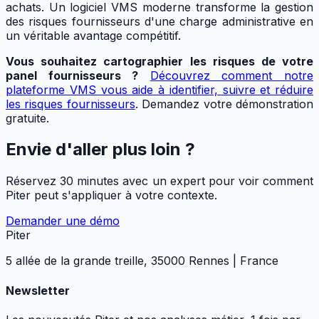
achats. Un logiciel VMS moderne transforme la gestion
des risques fournisseurs d'une charge administrative en
un véritable avantage compétitif.
Vous souhaitez cartographier les risques de votre
panel fournisseurs ?
Découvrez comment notre
plateforme VMS vous aide à identifier, suivre et réduire
les risques fournisseurs
. Demandez votre démonstration
gratuite.
Envie d'aller plus loin ?
Réservez 30 minutes avec un expert pour voir comment
Piter peut s'appliquer à votre contexte.
Demander une démo
Piter
5 allée de la grande treille, 35000 Rennes | France
Newsletter