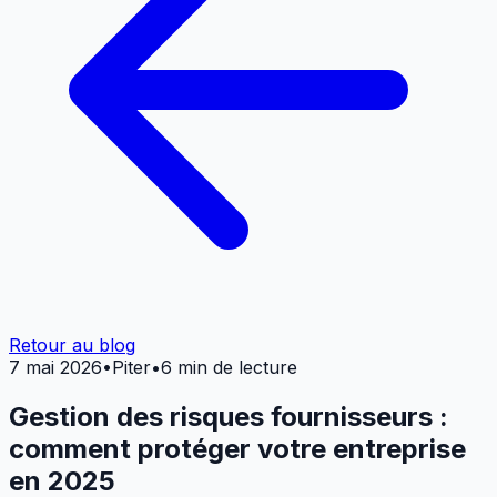
Retour au blog
7 mai 2026
•
Piter
•
6 min de lecture
Gestion des risques fournisseurs :
comment protéger votre entreprise
en 2025