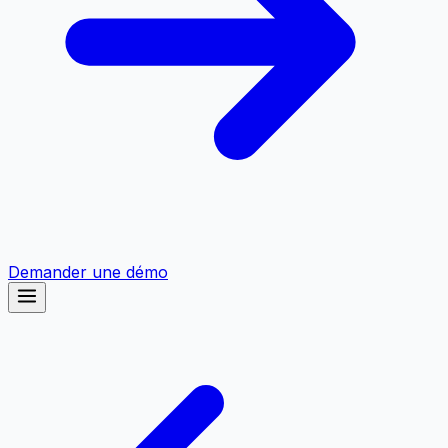
Demander une démo