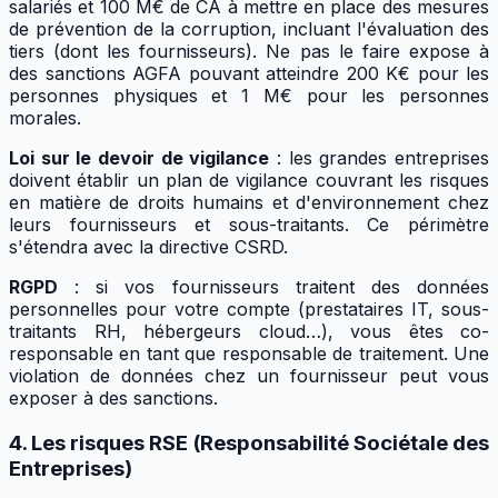
salariés et 100 M€ de CA à mettre en place des mesures
de prévention de la corruption, incluant l'évaluation des
tiers (dont les fournisseurs). Ne pas le faire expose à
des sanctions AGFA pouvant atteindre 200 K€ pour les
personnes physiques et 1 M€ pour les personnes
morales.
Loi sur le devoir de vigilance
: les grandes entreprises
doivent établir un plan de vigilance couvrant les risques
en matière de droits humains et d'environnement chez
leurs fournisseurs et sous-traitants. Ce périmètre
s'étendra avec la directive CSRD.
RGPD
: si vos fournisseurs traitent des données
personnelles pour votre compte (prestataires IT, sous-
traitants RH, hébergeurs cloud…), vous êtes co-
responsable en tant que responsable de traitement. Une
violation de données chez un fournisseur peut vous
exposer à des sanctions.
4. Les risques RSE (Responsabilité Sociétale des
Entreprises)