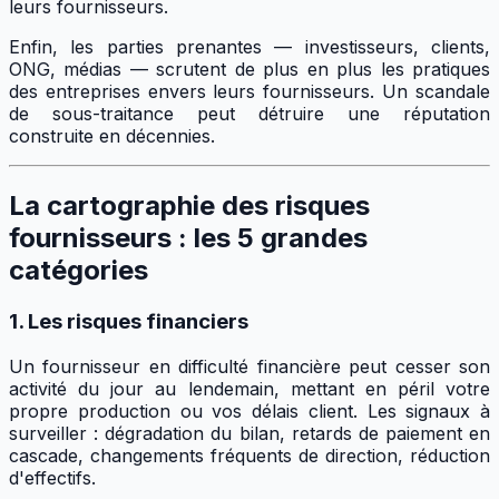
leurs fournisseurs.
Enfin, les parties prenantes — investisseurs, clients,
ONG, médias — scrutent de plus en plus les pratiques
des entreprises envers leurs fournisseurs. Un scandale
de sous-traitance peut détruire une réputation
construite en décennies.
La cartographie des risques
fournisseurs : les 5 grandes
catégories
1. Les risques financiers
Un fournisseur en difficulté financière peut cesser son
activité du jour au lendemain, mettant en péril votre
propre production ou vos délais client. Les signaux à
surveiller : dégradation du bilan, retards de paiement en
cascade, changements fréquents de direction, réduction
d'effectifs.