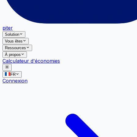
piter
Solution
Vous êtes
Ressources
À propos
Calculateur d'économies
FR
Connexion