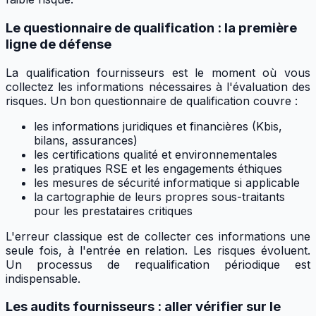
Le questionnaire de qualification : la première
ligne de défense
La qualification fournisseurs est le moment où vous
collectez les informations nécessaires à l'évaluation des
risques. Un bon questionnaire de qualification couvre :
les informations juridiques et financières (Kbis,
bilans, assurances)
les certifications qualité et environnementales
les pratiques RSE et les engagements éthiques
les mesures de sécurité informatique si applicable
la cartographie de leurs propres sous-traitants
pour les prestataires critiques
L'erreur classique est de collecter ces informations une
seule fois, à l'entrée en relation. Les risques évoluent.
Un processus de requalification périodique est
indispensable.
Les audits fournisseurs : aller vérifier sur le