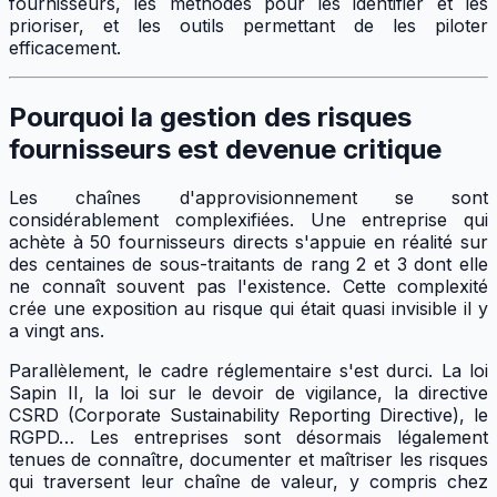
fournisseurs, les méthodes pour les identifier et les
prioriser, et les outils permettant de les piloter
efficacement.
Pourquoi la gestion des risques
fournisseurs est devenue critique
Les chaînes d'approvisionnement se sont
considérablement complexifiées. Une entreprise qui
achète à 50 fournisseurs directs s'appuie en réalité sur
des centaines de sous-traitants de rang 2 et 3 dont elle
ne connaît souvent pas l'existence. Cette complexité
crée une exposition au risque qui était quasi invisible il y
a vingt ans.
Parallèlement, le cadre réglementaire s'est durci. La loi
Sapin II, la loi sur le devoir de vigilance, la directive
CSRD (Corporate Sustainability Reporting Directive), le
RGPD… Les entreprises sont désormais légalement
tenues de connaître, documenter et maîtriser les risques
qui traversent leur chaîne de valeur, y compris chez