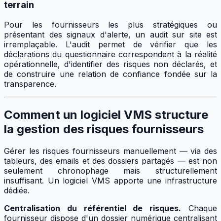
terrain
Pour les fournisseurs les plus stratégiques ou
présentant des signaux d'alerte, un audit sur site est
irremplaçable. L'audit permet de vérifier que les
déclarations du questionnaire correspondent à la réalité
opérationnelle, d'identifier des risques non déclarés, et
de construire une relation de confiance fondée sur la
transparence.
Comment un logiciel VMS structure
la gestion des risques fournisseurs
Gérer les risques fournisseurs manuellement — via des
tableurs, des emails et des dossiers partagés — est non
seulement chronophage mais structurellement
insuffisant. Un logiciel VMS apporte une infrastructure
dédiée.
Centralisation du référentiel de risques.
Chaque
fournisseur dispose d'un dossier numérique centralisant