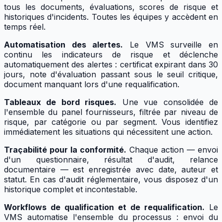
tous les documents, évaluations, scores de risque et
historiques d'incidents. Toutes les équipes y accèdent en
temps réel.
Automatisation des alertes.
Le VMS surveille en
continu les indicateurs de risque et déclenche
automatiquement des alertes : certificat expirant dans 30
jours, note d'évaluation passant sous le seuil critique,
document manquant lors d'une requalification.
Tableaux de bord risques.
Une vue consolidée de
l'ensemble du panel fournisseurs, filtrée par niveau de
risque, par catégorie ou par segment. Vous identifiez
immédiatement les situations qui nécessitent une action.
Traçabilité pour la conformité.
Chaque action — envoi
d'un questionnaire, résultat d'audit, relance
documentaire — est enregistrée avec date, auteur et
statut. En cas d'audit réglementaire, vous disposez d'un
historique complet et incontestable.
Workflows de qualification et de requalification.
Le
VMS automatise l'ensemble du processus : envoi du