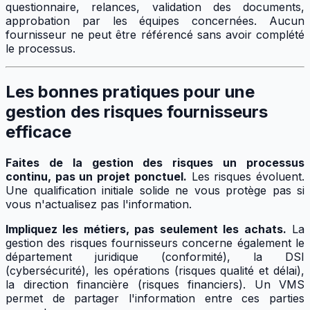
questionnaire, relances, validation des documents,
approbation par les équipes concernées. Aucun
fournisseur ne peut être référencé sans avoir complété
le processus.
Les bonnes pratiques pour une
gestion des risques fournisseurs
efficace
Faites de la gestion des risques un processus
continu, pas un projet ponctuel.
Les risques évoluent.
Une qualification initiale solide ne vous protège pas si
vous n'actualisez pas l'information.
Impliquez les métiers, pas seulement les achats.
La
gestion des risques fournisseurs concerne également le
département juridique (conformité), la DSI
(cybersécurité), les opérations (risques qualité et délai),
la direction financière (risques financiers). Un VMS
permet de partager l'information entre ces parties