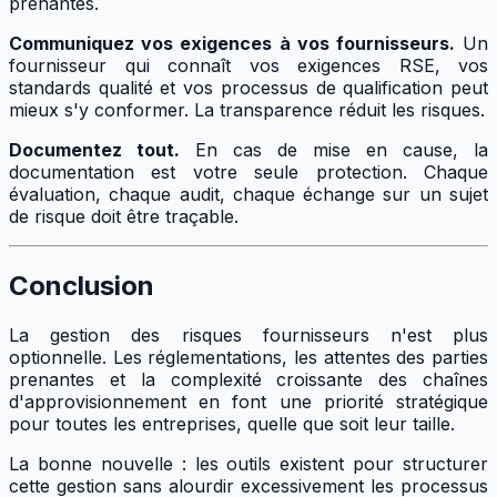
prenantes.
Communiquez vos exigences à vos fournisseurs.
Un
fournisseur qui connaît vos exigences RSE, vos
standards qualité et vos processus de qualification peut
mieux s'y conformer. La transparence réduit les risques.
Documentez tout.
En cas de mise en cause, la
documentation est votre seule protection. Chaque
évaluation, chaque audit, chaque échange sur un sujet
de risque doit être traçable.
Conclusion
La gestion des risques fournisseurs n'est plus
optionnelle. Les réglementations, les attentes des parties
prenantes et la complexité croissante des chaînes
d'approvisionnement en font une priorité stratégique
pour toutes les entreprises, quelle que soit leur taille.
La bonne nouvelle : les outils existent pour structurer
cette gestion sans alourdir excessivement les processus