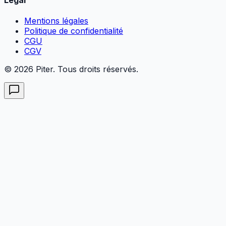
Mentions légales
Politique de confidentialité
CGU
CGV
© 2026 Piter. Tous droits réservés.