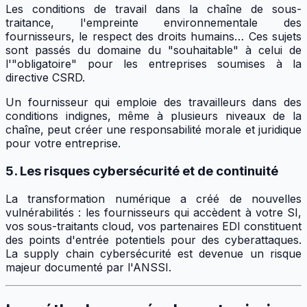
Les conditions de travail dans la chaîne de sous-
traitance, l'empreinte environnementale des
fournisseurs, le respect des droits humains… Ces sujets
sont passés du domaine du "souhaitable" à celui de
l'"obligatoire" pour les entreprises soumises à la
directive CSRD.
Un fournisseur qui emploie des travailleurs dans des
conditions indignes, même à plusieurs niveaux de la
chaîne, peut créer une responsabilité morale et juridique
pour votre entreprise.
5. Les risques cybersécurité et de continuité
La transformation numérique a créé de nouvelles
vulnérabilités : les fournisseurs qui accèdent à votre SI,
vos sous-traitants cloud, vos partenaires EDI constituent
des points d'entrée potentiels pour des cyberattaques.
La supply chain cybersécurité est devenue un risque
majeur documenté par l'ANSSI.