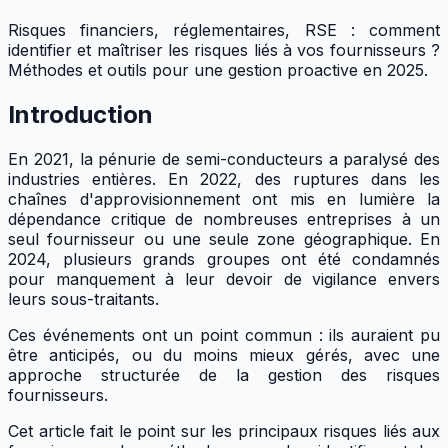
Risques financiers, réglementaires, RSE : comment
identifier et maîtriser les risques liés à vos fournisseurs ?
Méthodes et outils pour une gestion proactive en 2025.
Introduction
En 2021, la pénurie de semi-conducteurs a paralysé des
industries entières. En 2022, des ruptures dans les
chaînes d'approvisionnement ont mis en lumière la
dépendance critique de nombreuses entreprises à un
seul fournisseur ou une seule zone géographique. En
2024, plusieurs grands groupes ont été condamnés
pour manquement à leur devoir de vigilance envers
leurs sous-traitants.
Ces événements ont un point commun : ils auraient pu
être anticipés, ou du moins mieux gérés, avec une
approche structurée de la gestion des risques
fournisseurs.
Cet article fait le point sur les principaux risques liés aux