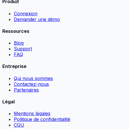
Produit
Connexion
Demander une démo
Ressources
Blog
Support
FAQ
Entreprise
Qui nous sommes
Contactez-nous
Partenaires
Légal
Mentions légales
Politique de confidentialité
CGU