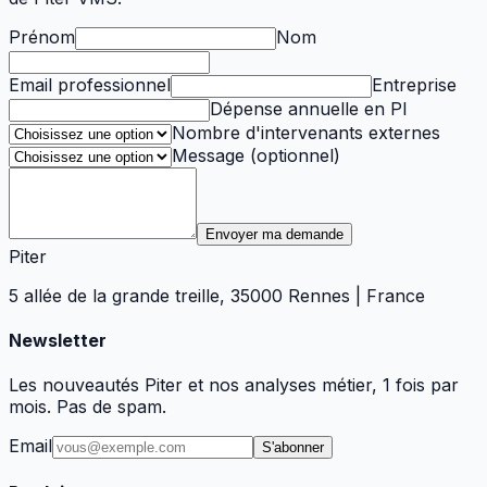
Prénom
Nom
Email professionnel
Entreprise
Dépense annuelle en PI
Nombre d'intervenants externes
Message (optionnel)
Envoyer ma demande
Piter
5 allée de la grande treille, 35000 Rennes | France
Newsletter
Les nouveautés Piter et nos analyses métier, 1 fois par
mois. Pas de spam.
Email
S'abonner