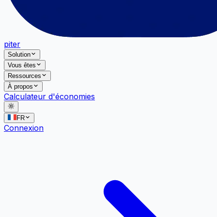
piter
Solution
Vous êtes
Ressources
À propos
Calculateur d'économies
FR
Connexion