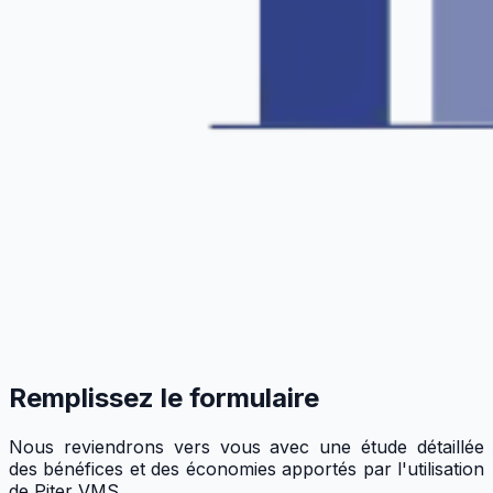
Remplissez le formulaire
Nous reviendrons vers vous avec une étude détaillée
des bénéfices et des économies apportés par l'utilisation
de Piter VMS.