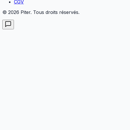
CGV
© 2026 Piter. Tous droits réservés.