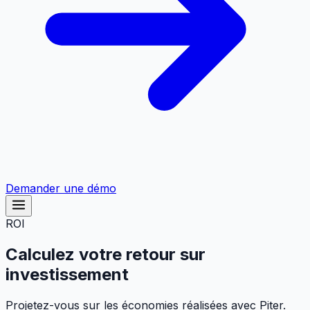
Demander une démo
ROI
Calculez votre retour sur
investissement
Projetez-vous sur les économies réalisées avec Piter.