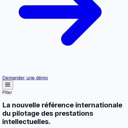
Demander une démo
Piter
La nouvelle référence internationale
du pilotage des prestations
intellectuelles.