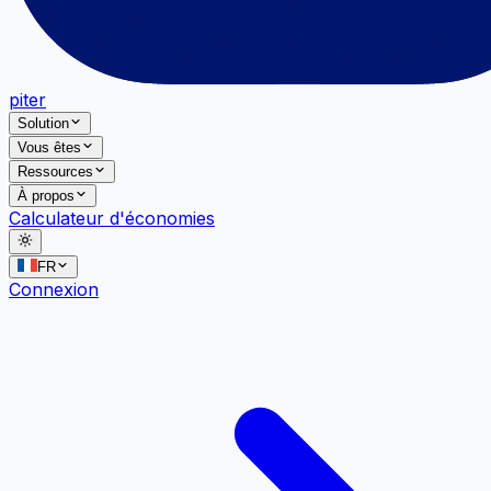
piter
Solution
Vous êtes
Ressources
À propos
Calculateur d'économies
FR
Connexion