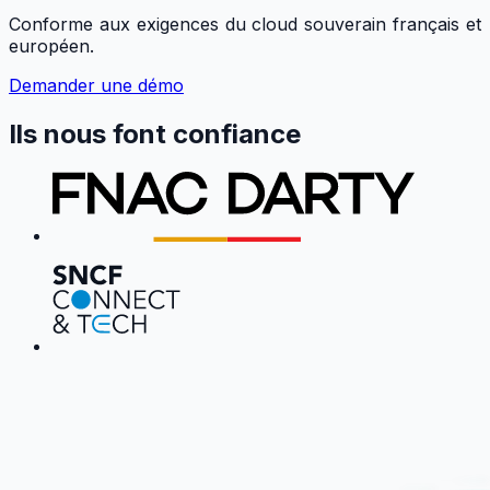
Conforme aux exigences du cloud souverain français et
européen.
Demander une démo
Ils nous font confiance