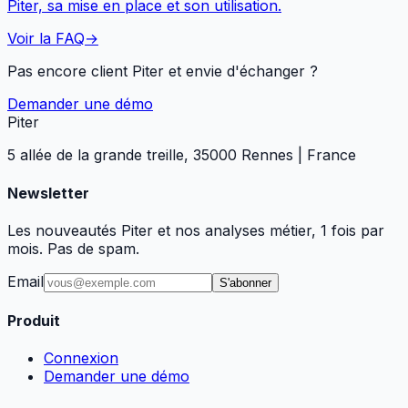
Piter, sa mise en place et son utilisation.
Voir la FAQ
→
Pas encore client Piter et envie d'échanger ?
Demander une démo
Piter
5 allée de la grande treille, 35000 Rennes | France
Newsletter
Les nouveautés Piter et nos analyses métier, 1 fois par
mois. Pas de spam.
Email
S'abonner
Produit
Connexion
Demander une démo