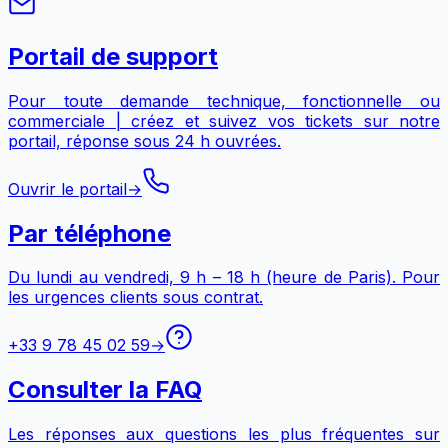
Portail de support
Pour toute demande technique, fonctionnelle ou
commerciale | créez et suivez vos tickets sur notre
portail, réponse sous 24 h ouvrées.
Ouvrir le portail
→
Par téléphone
Du lundi au vendredi, 9 h – 18 h (heure de Paris). Pour
les urgences clients sous contrat.
+33 9 78 45 02 59
→
Consulter la FAQ
Les réponses aux questions les plus fréquentes sur