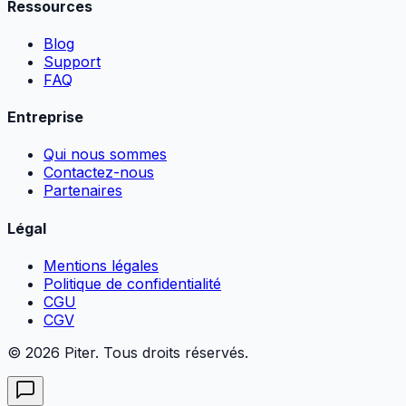
Ressources
Blog
Support
FAQ
Entreprise
Qui nous sommes
Contactez-nous
Partenaires
Légal
Mentions légales
Politique de confidentialité
CGU
CGV
© 2026 Piter. Tous droits réservés.