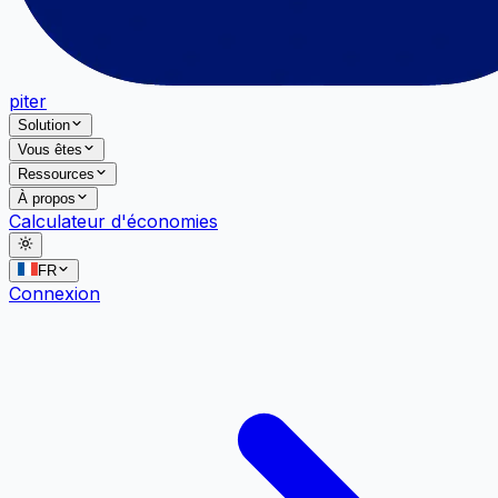
piter
Solution
Vous êtes
Ressources
À propos
Calculateur d'économies
FR
Connexion