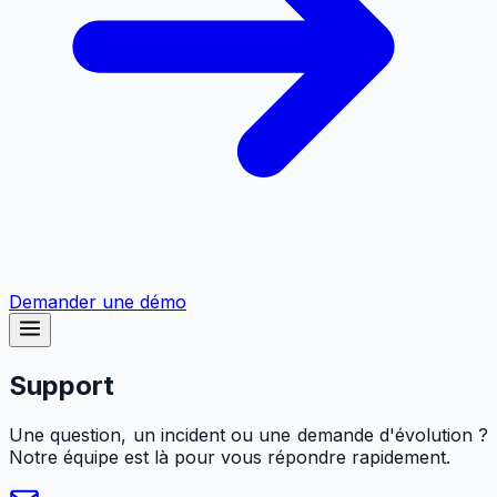
Demander une démo
Support
Une question, un incident ou une demande d'évolution ?
Notre équipe est là pour vous répondre rapidement.