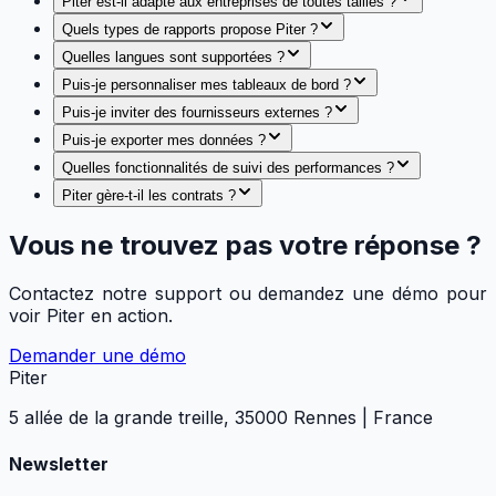
Piter est-il adapté aux entreprises de toutes tailles ?
Quels types de rapports propose Piter ?
Quelles langues sont supportées ?
Puis-je personnaliser mes tableaux de bord ?
Puis-je inviter des fournisseurs externes ?
Puis-je exporter mes données ?
Quelles fonctionnalités de suivi des performances ?
Piter gère-t-il les contrats ?
Vous ne trouvez pas votre réponse ?
Contactez notre support ou demandez une démo pour
voir Piter en action.
Demander une démo
Piter
5 allée de la grande treille, 35000 Rennes | France
Newsletter