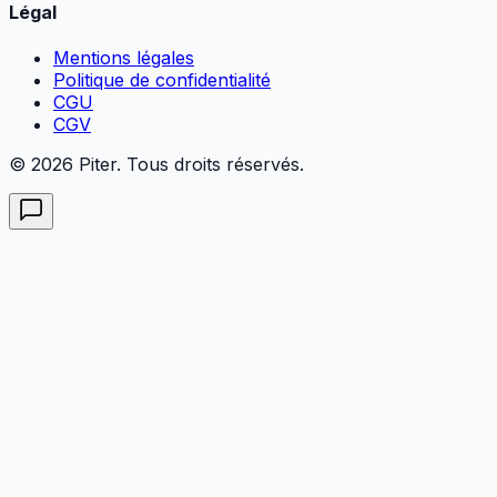
Légal
Mentions légales
Politique de confidentialité
CGU
CGV
© 2026 Piter. Tous droits réservés.