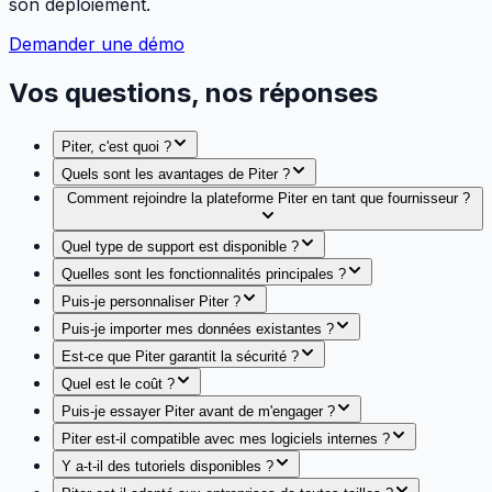
son déploiement.
Demander une démo
Vos questions, nos réponses
Piter, c'est quoi ?
Quels sont les avantages de Piter ?
Comment rejoindre la plateforme Piter en tant que fournisseur ?
Quel type de support est disponible ?
Quelles sont les fonctionnalités principales ?
Puis-je personnaliser Piter ?
Puis-je importer mes données existantes ?
Est-ce que Piter garantit la sécurité ?
Quel est le coût ?
Puis-je essayer Piter avant de m'engager ?
Piter est-il compatible avec mes logiciels internes ?
Y a-t-il des tutoriels disponibles ?