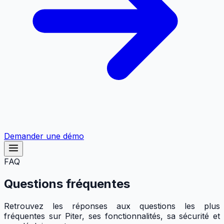
Demander une démo
FAQ
Questions fréquentes
Retrouvez les réponses aux questions les plus
fréquentes sur Piter, ses fonctionnalités, sa sécurité et