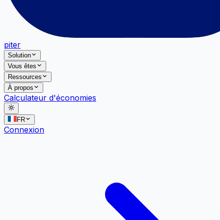
piter
Solution
Vous êtes
Ressources
À propos
Calculateur d'économies
FR
Connexion