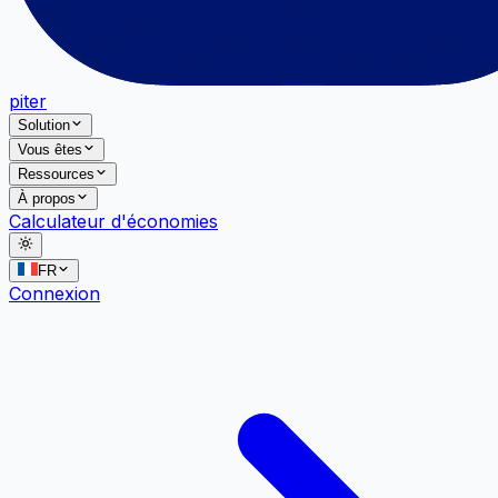
piter
Solution
Vous êtes
Ressources
À propos
Calculateur d'économies
FR
Connexion