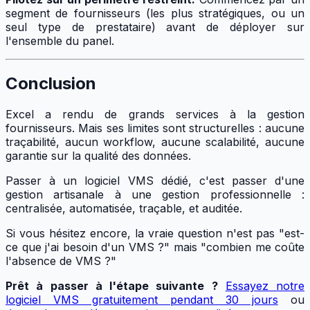
segment de fournisseurs (les plus stratégiques, ou un
seul type de prestataire) avant de déployer sur
l'ensemble du panel.
Conclusion
Excel a rendu de grands services à la gestion
fournisseurs. Mais ses limites sont structurelles : aucune
traçabilité, aucun workflow, aucune scalabilité, aucune
garantie sur la qualité des données.
Passer à un logiciel VMS dédié, c'est passer d'une
gestion artisanale à une gestion professionnelle :
centralisée, automatisée, traçable, et auditée.
Si vous hésitez encore, la vraie question n'est pas "est-
ce que j'ai besoin d'un VMS ?" mais "combien me coûte
l'absence de VMS ?"
Prêt à passer à l'étape suivante ?
Essayez notre
logiciel VMS gratuitement pendant 30 jours
ou