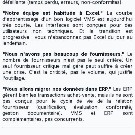
défaillante (temps perdu, erreurs, non-conformités).
"Notre équipe est habituée à Excel."
La courbe
d'apprentissage d'un bon logiciel VMS est aujourd'hui
très courte. Les interfaces sont conçues pour des
utilisateurs non techniques. Et la transition est
progressive : vous n'abandonnez pas Excel du jour au
lendemain.
"Nous n'avons pas beaucoup de fournisseurs."
Le
nombre de fournisseurs n'est pas le seul critère. Un
seul fournisseur critique mal géré peut suffire à créer
une crise. C'est la criticité, pas le volume, qui justifie
l'outillage.
"Nous allons migrer nos données dans ERP."
Les ERP
gèrent bien les transactions achat-vente, mais ils ne sont
pas conçus pour le cycle de vie de la relation
fournisseur (qualification, évaluation, conformité,
gestion documentaire). VMS et ERP sont
complémentaires, pas concurrents.