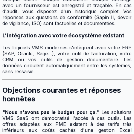
avec un fournisseur est enregistré et traçable. En cas
d'audit, vous disposez d'un historique complet. Vos
réponses aux questions de conformité (Sapin II, devoir
de vigilance, ISO) sont factuelles et documentées.
L'intégration avec votre écosystème existant
Les logiciels VMS modernes s'intègrent avec votre ERP
(SAP, Oracle, Sage…), votre outil de facturation, votre
CRM ou vos outils de gestion documentaire. Les
données circulent automatiquement entre les systèmes,
sans ressaisie.
Objections courantes et réponses
honnêtes
"Nous n'avons pas le budget pour ça."
Les solutions
VMS SaaS ont démocratisé l'accès à ces outils. Les
offres adaptées aux PME existent à des tarifs très
inférieurs aux coûts cachés d'une gestion Excel