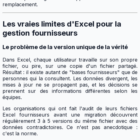
remplacement.
Les vraies limites d'Excel pour la
gestion fournisseurs
Le problème de la version unique de la vérité
Dans Excel, chaque utilisateur travaille sur son propre
fichier, ou pire, sur une copie d'un fichier partagé.
Résultat : il existe autant de "bases fournisseurs" que de
personnes qui la consultent. Les données divergent, les
mises à jour ne se propagent pas, et les décisions se
prennent sur des informations différentes selon les
équipes.
Les organisations qui ont fait l'audit de leurs fichiers
Excel fournisseurs avant une migration découvrent
régulièrement 3 à 5 versions du même fichier avec des
données contradictoires. Ce n'est pas anecdotique :
c'est la norme.