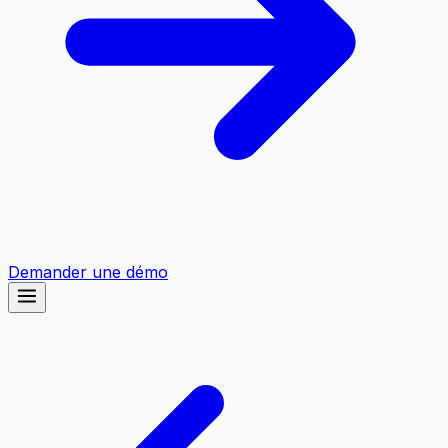
Demander une démo