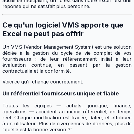
audits se multiplient, un "c'est dans notre Excel" est une
réponse qui ne satisfait plus personne.
Ce qu'un logiciel VMS apporte que
Excel ne peut pas offrir
Un VMS (Vendor Management System) est une solution
dédiée à la gestion du cycle de vie complet de vos
fournisseurs : de leur référencement initial à leur
évaluation continue, en passant par la gestion
contractuelle et la conformité.
Voici ce qu'il change concrètement.
Un référentiel fournisseurs unique et fiable
Toutes les équipes — achats, juridique, finance,
opérations — accèdent au même référentiel, en temps
réel. Chaque modification est tracée, datée, et attribuée
à un utilisateur. Plus de divergences de données, plus de
"quelle est la bonne version ?"