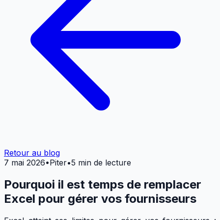
Retour au blog
7 mai 2026
•
Piter
•
5 min de lecture
Pourquoi il est temps de remplacer
Excel pour gérer vos fournisseurs