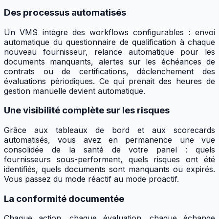
Des processus automatisés
Un VMS intègre des workflows configurables : envoi
automatique du questionnaire de qualification à chaque
nouveau fournisseur, relance automatique pour les
documents manquants, alertes sur les échéances de
contrats ou de certifications, déclenchement des
évaluations périodiques. Ce qui prenait des heures de
gestion manuelle devient automatique.
Une visibilité complète sur les risques
Grâce aux tableaux de bord et aux scorecards
automatisés, vous avez en permanence une vue
consolidée de la santé de votre panel : quels
fournisseurs sous-performent, quels risques ont été
identifiés, quels documents sont manquants ou expirés.
Vous passez du mode réactif au mode proactif.
La conformité documentée
Chaque action, chaque évaluation, chaque échange