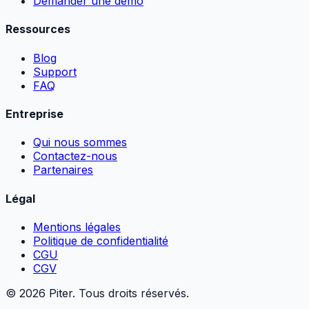
Demander une démo
Ressources
Blog
Support
FAQ
Entreprise
Qui nous sommes
Contactez-nous
Partenaires
Légal
Mentions légales
Politique de confidentialité
CGU
CGV
© 2026 Piter. Tous droits réservés.