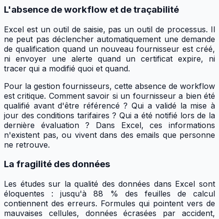
L'absence de workflow et de traçabilité
Excel est un outil de saisie, pas un outil de processus. Il
ne peut pas déclencher automatiquement une demande
de qualification quand un nouveau fournisseur est créé,
ni envoyer une alerte quand un certificat expire, ni
tracer qui a modifié quoi et quand.
Pour la gestion fournisseurs, cette absence de workflow
est critique. Comment savoir si un fournisseur a bien été
qualifié avant d'être référencé ? Qui a validé la mise à
jour des conditions tarifaires ? Qui a été notifié lors de la
dernière évaluation ? Dans Excel, ces informations
n'existent pas, ou vivent dans des emails que personne
ne retrouve.
La fragilité des données
Les études sur la qualité des données dans Excel sont
éloquentes : jusqu'à 88 % des feuilles de calcul
contiennent des erreurs. Formules qui pointent vers de
mauvaises cellules, données écrasées par accident,