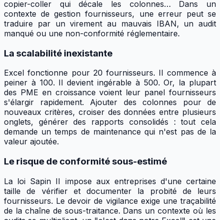
copier-coller qui décale les colonnes… Dans un
contexte de gestion fournisseurs, une erreur peut se
traduire par un virement au mauvais IBAN, un audit
manqué ou une non-conformité réglementaire.
La scalabilité inexistante
Excel fonctionne pour 20 fournisseurs. Il commence à
peiner à 100. Il devient ingérable à 500. Or, la plupart
des PME en croissance voient leur panel fournisseurs
s'élargir rapidement. Ajouter des colonnes pour de
nouveaux critères, croiser des données entre plusieurs
onglets, générer des rapports consolidés : tout cela
demande un temps de maintenance qui n'est pas de la
valeur ajoutée.
Le risque de conformité sous-estimé
La loi Sapin II impose aux entreprises d'une certaine
taille de vérifier et documenter la probité de leurs
fournisseurs. Le devoir de vigilance exige une traçabilité
de la chaîne de sous-traitance. Dans un contexte où les