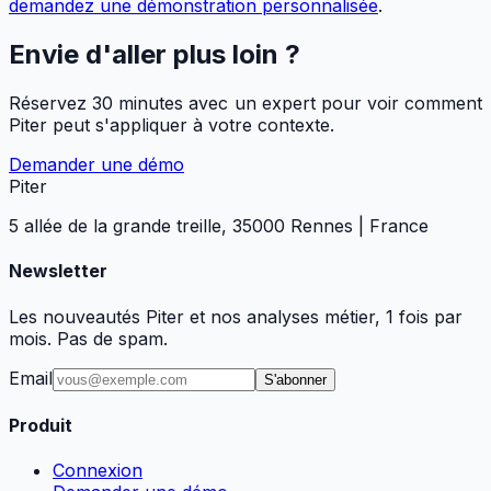
demandez une démonstration personnalisée
.
Envie d'aller plus loin ?
Réservez 30 minutes avec un expert pour voir comment
Piter peut s'appliquer à votre contexte.
Demander une démo
Piter
5 allée de la grande treille, 35000 Rennes | France
Newsletter
Les nouveautés Piter et nos analyses métier, 1 fois par
mois. Pas de spam.
Email
S'abonner
Produit
Connexion